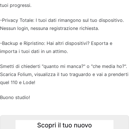
tuoi progressi.
-Privacy Totale: I tuoi dati rimangono sul tuo dispositivo.
Nessun login, nessuna registrazione richiesta.
-Backup e Ripristino: Hai altri dispositivi? Esporta e
importa i tuoi dati in un attimo.
Smetti di chiederti "quanto mi manca?" o "che media ho?".
Scarica Folium, visualizza il tuo traguardo e vai a prenderti
quel 110 e Lode!
Buono studio!