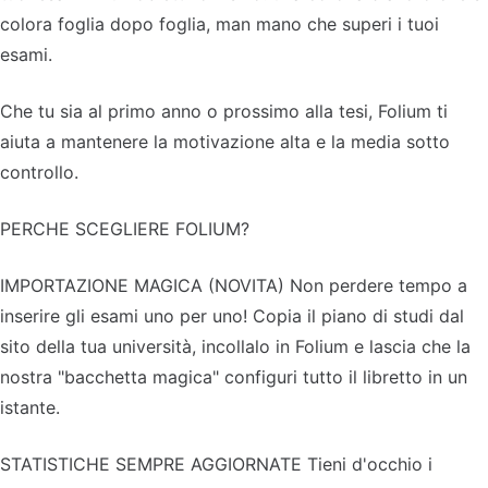
colora foglia dopo foglia, man mano che superi i tuoi
esami.
Che tu sia al primo anno o prossimo alla tesi, Folium ti
aiuta a mantenere la motivazione alta e la media sotto
controllo.
PERCHE SCEGLIERE FOLIUM?
IMPORTAZIONE MAGICA (NOVITA) Non perdere tempo a
inserire gli esami uno per uno! Copia il piano di studi dal
sito della tua università, incollalo in Folium e lascia che la
nostra "bacchetta magica" configuri tutto il libretto in un
istante.
STATISTICHE SEMPRE AGGIORNATE Tieni d'occhio i