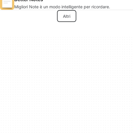
Migliori Note è un modo intelligente per ricordare.
Altri