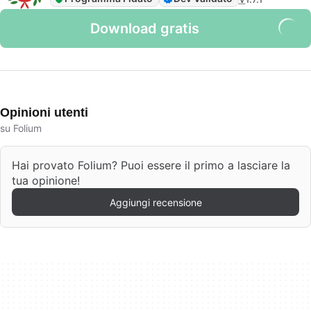
Download gratis
Opinioni utenti
su Folium
Hai provato Folium? Puoi essere il primo a lasciare la
tua opinione!
Aggiungi recensione