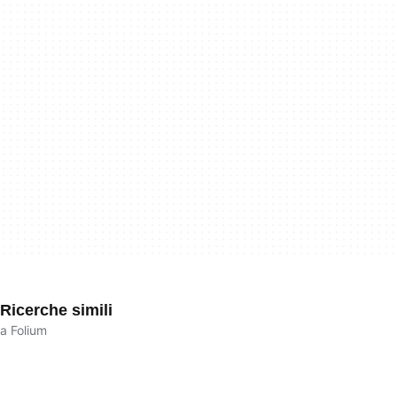
Ricerche simili
a Folium