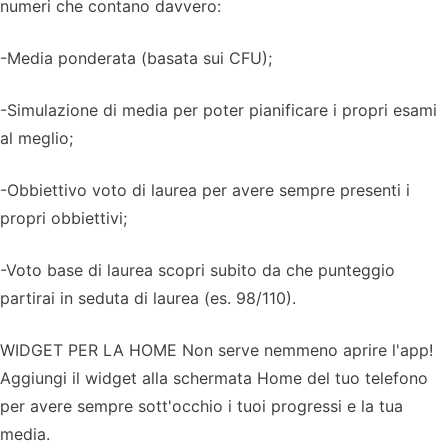
numeri che contano davvero:
-Media ponderata (basata sui CFU);
-Simulazione di media per poter pianificare i propri esami
al meglio;
-Obbiettivo voto di laurea per avere sempre presenti i
propri obbiettivi;
-Voto base di laurea scopri subito da che punteggio
partirai in seduta di laurea (es. 98/110).
WIDGET PER LA HOME Non serve nemmeno aprire l'app!
Aggiungi il widget alla schermata Home del tuo telefono
per avere sempre sott'occhio i tuoi progressi e la tua
media.