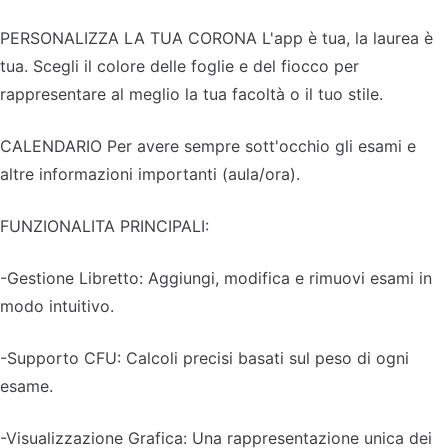
PERSONALIZZA LA TUA CORONA L'app è tua, la laurea è
tua. Scegli il colore delle foglie e del fiocco per
rappresentare al meglio la tua facoltà o il tuo stile.
CALENDARIO Per avere sempre sott'occhio gli esami e
altre informazioni importanti (aula/ora).
FUNZIONALITA PRINCIPALI:
-Gestione Libretto: Aggiungi, modifica e rimuovi esami in
modo intuitivo.
-Supporto CFU: Calcoli precisi basati sul peso di ogni
esame.
-Visualizzazione Grafica: Una rappresentazione unica dei