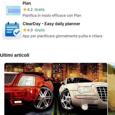
Plan
4.2
Gratis
Pianifica in modo efficace con Plan
ClearDay - Easy daily planner
4.9
Gratis
App per pianificare giornalmente pulita e chiara
Ultimi articoli