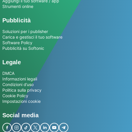
Aggiungi il tuo software / app
Strumenti online
Pubblicità
Soluzioni per i publisher
Carica e gestisci il tuo software
Software Policy
Pubblicità su Softonic
Legale
DMCA
Informazioni legali
Condizioni d’uso
Politica sulla privacy
Cookie Policy
Impostazioni cookie
Social media