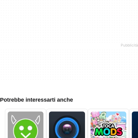
Potrebbe interessarti anche